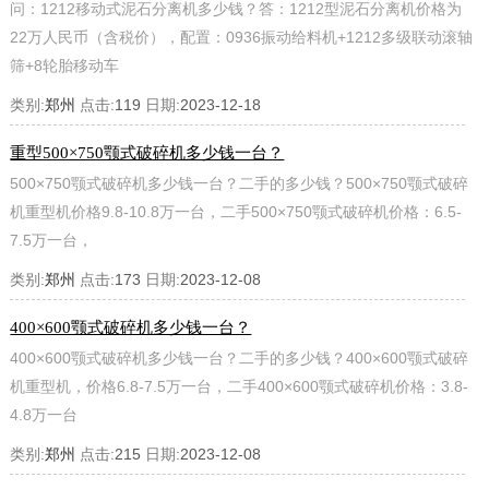
问：1212移动式泥石分离机多少钱？答：1212型泥石分离机价格为
22万人民币（含税价），配置：0936振动给料机+1212多级联动滚轴
筛+8轮胎移动车
类别:
郑州
点击:
119
日期:
2023-12-18
重型500×750颚式破碎机多少钱一台？
500×750颚式破碎机多少钱一台？二手的多少钱？500×750颚式破碎
机重型机价格9.8-10.8万一台，二手500×750颚式破碎机价格：6.5-
7.5万一台，
类别:
郑州
点击:
173
日期:
2023-12-08
400×600颚式破碎机多少钱一台？
400×600颚式破碎机多少钱一台？二手的多少钱？400×600颚式破碎
机重型机，价格6.8-7.5万一台，二手400×600颚式破碎机价格：3.8-
4.8万一台
类别:
郑州
点击:
215
日期:
2023-12-08